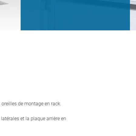
 oreilles de montage en rack.
atérales et la plaque arrière en