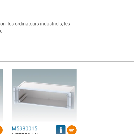
, les ordinateurs industriels, les
.
M5930015