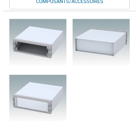
COMPOSANTS/ACCESSOIRES