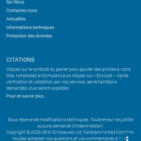
Sur Nous
Contactez nous
Actualités
Informations techniques
Protection des données
CITATIONS
Cliquez sur le symbole du panier pour ajouter des articles à votre
liste, remplissez le formulaire puis cliquez sur « Envoyer ». Après
vérification et validation par nos services, les échantillons
demandés vous seront expédiés.
Pour en savoir plus...
Sous réserve de modifications techniques. Toute erreur ne justifie
aucune demande d’indemnisation.
Copyright © 2026 OKW Enclosures Ltd, Fareham/United Kingdom.
Veuillez adresser vos questions et vos commentaires à
WEB-