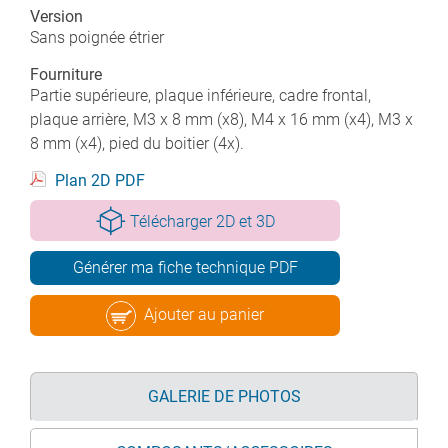
Version
Sans poignée étrier
Fourniture
Partie supérieure, plaque inférieure, cadre frontal,
plaque arrière, M3 x 8 mm (x8), M4 x 16 mm (x4), M3 x
8 mm (x4), pied du boitier (4x).
Plan 2D PDF
Télécharger 2D et 3D
Générer ma fiche technique PDF
Ajouter au panier
GALERIE DE PHOTOS