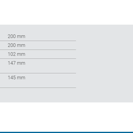
200 mm
200 mm
102 mm
147 mm
145 mm