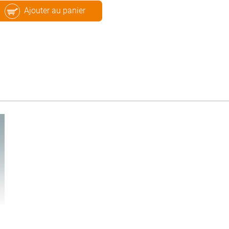
Ajouter au panier