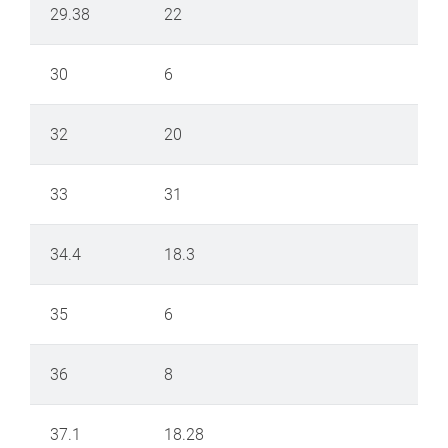
29.38
22
30
6
32
20
33
31
34.4
18.3
35
6
36
8
37.1
18.28