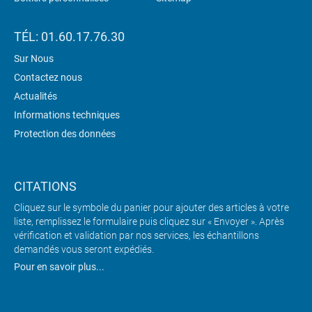
TÉL: 01.60.17.76.30
Sur Nous
Contactez nous
Actualités
Informations techniques
Protection des données
CITATIONS
Cliquez sur le symbole du panier pour ajouter des articles à votre
liste, remplissez le formulaire puis cliquez sur « Envoyer ». Après
vérification et validation par nos services, les échantillons
demandés vous seront expédiés.
Pour en savoir plus...