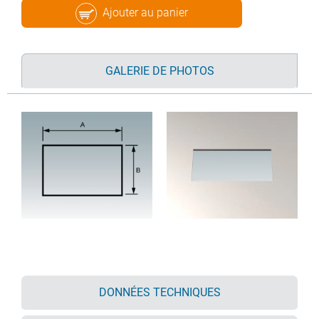
Ajouter au panier
GALERIE DE PHOTOS
DONNÉES TECHNIQUES