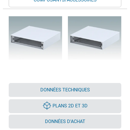
DONNÉES TECHNIQUES
PLANS 2D ET 3D
DONNÉES D'ACHAT