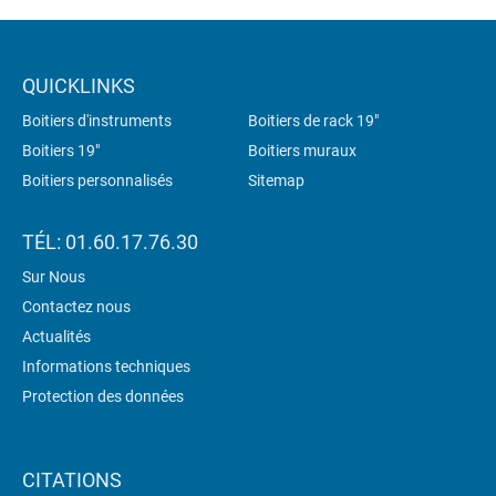
QUICKLINKS
Boitiers d'instruments
Boitiers de rack 19"
Boitiers 19"
Boitiers muraux
Boitiers personnalisés
Sitemap
TÉL: 01.60.17.76.30
Sur Nous
Contactez nous
Actualités
Informations techniques
Protection des données
CITATIONS