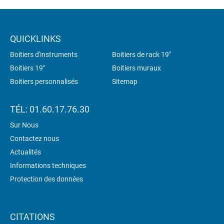
QUICKLINKS
Boitiers d'instruments
Boitiers de rack 19"
Boitiers 19"
Boitiers muraux
Boitiers personnalisés
Sitemap
TÉL: 01.60.17.76.30
Sur Nous
Contactez nous
Actualités
Informations techniques
Protection des données
CITATIONS