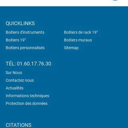
QUICKLINKS
Boitiers d'instruments
Boitiers de rack 19"
Boitiers 19"
Boitiers muraux
Boitiers personnalisés
Sitemap
TÉL: 01.60.17.76.30
Sur Nous
Contactez nous
Actualités
Informations techniques
Protection des données
CITATIONS