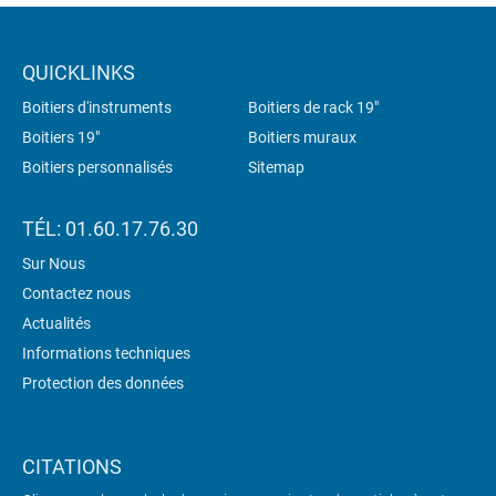
QUICKLINKS
Boitiers d'instruments
Boitiers de rack 19"
Boitiers 19"
Boitiers muraux
Boitiers personnalisés
Sitemap
TÉL: 01.60.17.76.30
Sur Nous
Contactez nous
Actualités
Informations techniques
Protection des données
CITATIONS