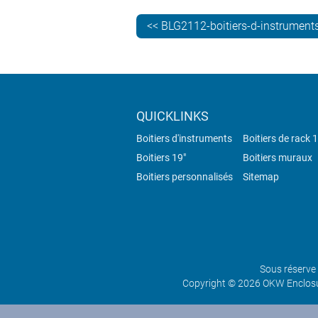
<< BLG2112-boitiers-d-instrument
QUICKLINKS
Boitiers d'instruments
Boitiers de rack 
Boitiers 19"
Boitiers muraux
Boitiers personnalisés
Sitemap
Sous réserve 
Copyright © 2026 OKW Enclosur