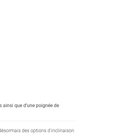
s ainsi que d’une poignée de
ésormais des options d'inclinaison