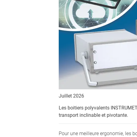
Juillet 2026
Les boitiers polyvalents INSTRUMET 
transport inclinable et pivotante.
Pour une meilleure ergonomie, les 