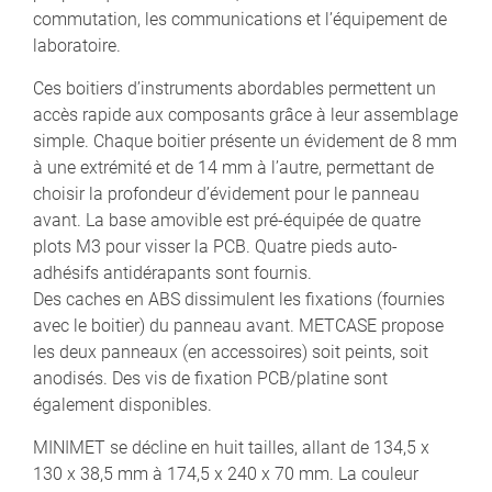
commutation, les communications et l’équipement de
laboratoire.
Ces boitiers d’instruments abordables permettent un
accès rapide aux composants grâce à leur assemblage
simple. Chaque boitier présente un évidement de 8 mm
à une extrémité et de 14 mm à l’autre, permettant de
choisir la profondeur d’évidement pour le panneau
avant. La base amovible est pré-équipée de quatre
plots M3 pour visser la PCB. Quatre pieds auto-
adhésifs antidérapants sont fournis.
Des caches en ABS dissimulent les fixations (fournies
avec le boitier) du panneau avant. METCASE propose
les deux panneaux (en accessoires) soit peints, soit
anodisés. Des vis de fixation PCB/platine sont
également disponibles.
MINIMET se décline en huit tailles, allant de 134,5 x
130 x 38,5 mm à 174,5 x 240 x 70 mm. La couleur