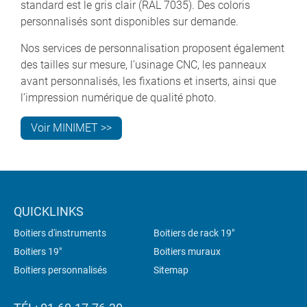
standard est le gris clair (RAL 7035). Des coloris
personnalisés sont disponibles sur demande.
Nos services de personnalisation proposent également
des tailles sur mesure, l’usinage CNC, les panneaux
avant personnalisés, les fixations et inserts, ainsi que
l’impression numérique de qualité photo.
Voir MINIMET >>
QUICKLINKS
Boitiers d'instruments
Boitiers de rack 19"
Boitiers 19"
Boitiers muraux
Boitiers personnalisés
Sitemap