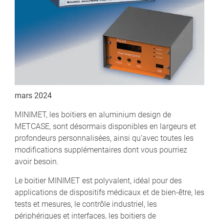
mars 2024
MINIMET, les boitiers en aluminium design de
METCASE, sont désormais disponibles en largeurs et
profondeurs personnalisées, ainsi qu’avec toutes les
modifications supplémentaires dont vous pourriez
avoir besoin.
Le boitier MINIMET est polyvalent, idéal pour des
applications de dispositifs médicaux et de bien-être, les
tests et mesures, le contrôle industriel, les
périphériques et interfaces, les boitiers de