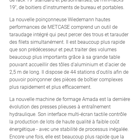
19", de boitiers d'instruments de bureau et portables.
La nouvelle poinçonneuse Wiedemann hautes
performances de METCASE comprend un outil de
taraudage intégré qui peut percer des trous et tarauder
des filets simultanément. Il est beaucoup plus rapide
que son prédécesseur et peut traiter des volumes
beaucoup plus importants grâce à sa grande table
pouvant accueillir des tôles d'aluminium et d'acier de
2,5 m de long. Il dispose de 44 stations d'outils afin de
pouvoir poinçonner des pièces de boîtier complexes
plus rapidement et plus efficacement.
La nouvelle machine de formage Amada est la dernière
évolution des presses plieuses à entraînement
hydraulique. Son interface multi-écran tactile contrôle
la production de lots de haute qualité à faible coût
énergétique - avec une stabilité de processus inégalée.
Encore une fois, elle est beaucoup plus rapide que la