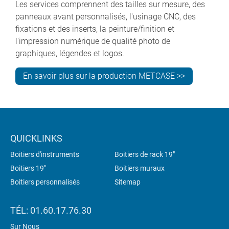
Les services comprennent des tailles sur mesure, des
panneaux avant personnalisés, l'usinage CNC, des
fixations et des inserts, la peinture/finition et
l'impression numérique de qualité photo de
graphiques, légendes et logos.
En savoir plus sur la production METCASE >>
QUICKLINKS
Boitiers d'instruments
Boitiers de rack 19"
Boitiers 19"
Boitiers muraux
Boitiers personnalisés
Sitemap
TÉL: 01.60.17.76.30
Sur Nous