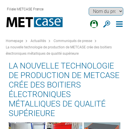
Filiale METCASE France
Homepage
Actualités
Communiqués de presse
La nouvelle technologie de production de METCASE crée des boitiers
électroniques métalliques de qualité supérieure
LA NOUVELLE TECHNOLOGIE
DE PRODUCTION DE METCASE
CRÉE DES BOITIERS
ÉLECTRONIQUES
MÉTALLIQUES DE QUALITÉ
SUPÉRIEURE