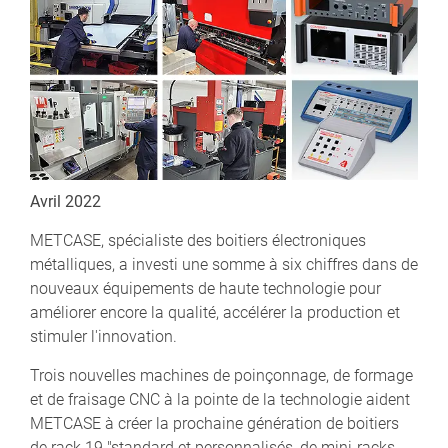
Avril 2022
METCASE, spécialiste des boitiers électroniques
métalliques, a investi une somme à six chiffres dans de
nouveaux équipements de haute technologie pour
améliorer encore la qualité, accélérer la production et
stimuler l'innovation.
Trois nouvelles machines de poinçonnage, de formage
et de fraisage CNC à la pointe de la technologie aident
METCASE à créer la prochaine génération de boitiers
de rack 19 "standard et personnalisés, de mini-racks