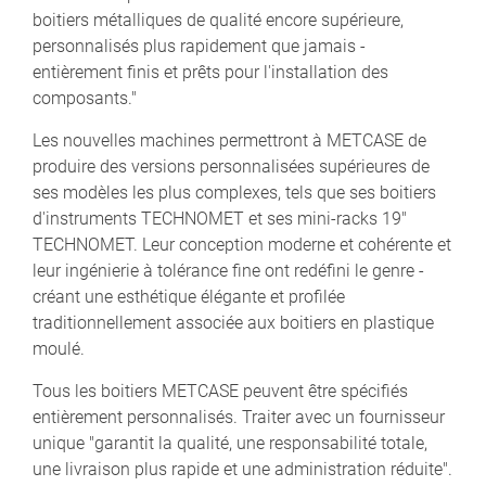
boitiers métalliques de qualité encore supérieure,
personnalisés plus rapidement que jamais -
entièrement finis et prêts pour l'installation des
composants."
Les nouvelles machines permettront à METCASE de
produire des versions personnalisées supérieures de
ses modèles les plus complexes, tels que ses boitiers
d'instruments TECHNOMET et ses mini-racks 19"
TECHNOMET. Leur conception moderne et cohérente et
leur ingénierie à tolérance fine ont redéfini le genre -
créant une esthétique élégante et profilée
traditionnellement associée aux boitiers en plastique
moulé.
Tous les boitiers METCASE peuvent être spécifiés
entièrement personnalisés. Traiter avec un fournisseur
unique "garantit la qualité, une responsabilité totale,
une livraison plus rapide et une administration réduite".