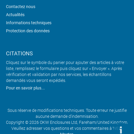
Contactez nous
Actualités
Informations techniques
Protection des données
CITATIONS
Cliquez sur le symbole du panier pour ajouter des articles à votre
liste, remplissez le formulaire puis cliquez sur « Envoyer ». Après
vérification et validation par nos services, les échantillons
demandés vous seront expédiés.
Pour en savoir plus...
Sous réserve de modifications techniques. Toute erreur ne justifie
aucune demande d’indemnisation.
Copyright © 2026 OKW Enclosures Ltd, Fareham/United Kingdom.
Veuillez adresser vos questions et vos commentaires à
WEB-