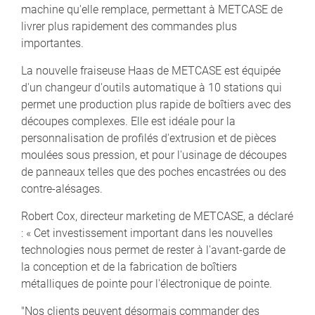
machine qu'elle remplace, permettant à METCASE de
livrer plus rapidement des commandes plus
importantes.
La nouvelle fraiseuse Haas de METCASE est équipée
d'un changeur d'outils automatique à 10 stations qui
permet une production plus rapide de boîtiers avec des
découpes complexes. Elle est idéale pour la
personnalisation de profilés d'extrusion et de pièces
moulées sous pression, et pour l'usinage de découpes
de panneaux telles que des poches encastrées ou des
contre-alésages.
Robert Cox, directeur marketing de METCASE, a déclaré
: « Cet investissement important dans les nouvelles
technologies nous permet de rester à l'avant-garde de
la conception et de la fabrication de boîtiers
métalliques de pointe pour l'électronique de pointe.
"Nos clients peuvent désormais commander des