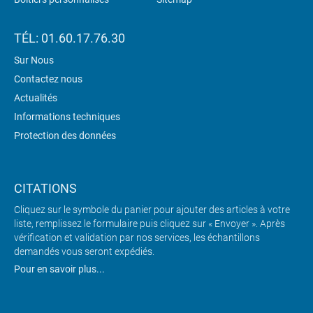
TÉL: 01.60.17.76.30
Sur Nous
Contactez nous
Actualités
Informations techniques
Protection des données
CITATIONS
Cliquez sur le symbole du panier pour ajouter des articles à votre
liste, remplissez le formulaire puis cliquez sur « Envoyer ». Après
vérification et validation par nos services, les échantillons
demandés vous seront expédiés.
Pour en savoir plus...