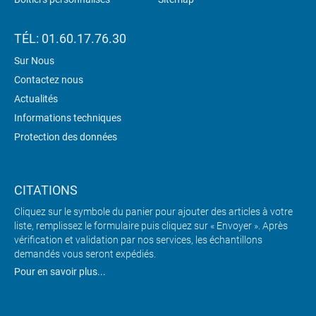
TÉL: 01.60.17.76.30
Sur Nous
Contactez nous
Actualités
Informations techniques
Protection des données
CITATIONS
Cliquez sur le symbole du panier pour ajouter des articles à votre
liste, remplissez le formulaire puis cliquez sur « Envoyer ». Après
vérification et validation par nos services, les échantillons
demandés vous seront expédiés.
Pour en savoir plus...