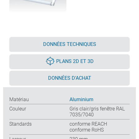
DONNÉES TECHNIQUES
PLANS 2D ET 3D
DONNÉES D'ACHAT
Matériau
Aluminium
Couleur
Gris clair/gris fenêtre RAL
7035/7040
Standards
conforme REACH
conforme RoHS