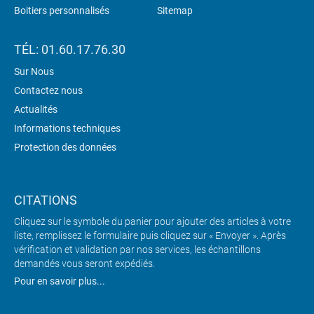
Boitiers personnalisés
Sitemap
TÉL: 01.60.17.76.30
Sur Nous
Contactez nous
Actualités
Informations techniques
Protection des données
CITATIONS
Cliquez sur le symbole du panier pour ajouter des articles à votre
liste, remplissez le formulaire puis cliquez sur « Envoyer ». Après
vérification et validation par nos services, les échantillons
demandés vous seront expédiés.
Pour en savoir plus...