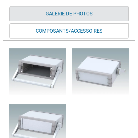
GALERIE DE PHOTOS
COMPOSANTS/ACCESSOIRES