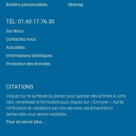
Boitiers personnalisés
Sitemap
TÉL: 01.60.17.76.30
Sur Nous
Contactez nous
Actualités
Informations techniques
Protection des données
CITATIONS
Cliquez sur le symbole du panier pour ajouter des articles à votre
liste, remplissez le formulaire puis cliquez sur « Envoyer ». Après
vérification et validation par nos services, les échantillons
demandés vous seront expédiés.
Pour en savoir plus...