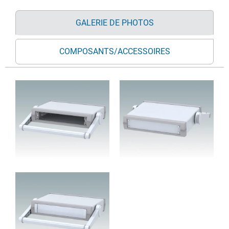
GALERIE DE PHOTOS
COMPOSANTS/ACCESSOIRES