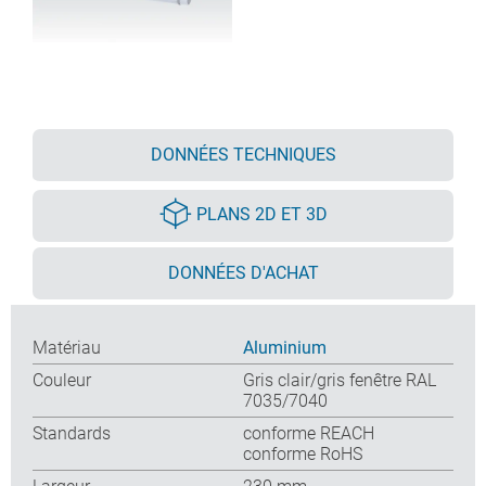
DONNÉES TECHNIQUES
PLANS 2D ET 3D
DONNÉES D'ACHAT
Matériau
Aluminium
Couleur
Gris clair/gris fenêtre RAL
7035/7040
Standards
conforme REACH
conforme RoHS