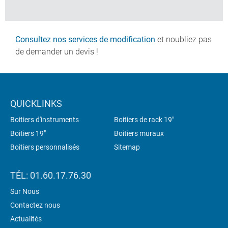
Consultez nos services de modification
et noubliez pas
de demander un devis !
QUICKLINKS
Boitiers d'instruments
Boitiers de rack 19"
Boitiers 19"
Boitiers muraux
Boitiers personnalisés
Sitemap
TÉL: 01.60.17.76.30
Sur Nous
Contactez nous
Actualités