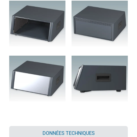
DONNÉES TECHNIQUES