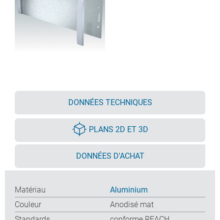
DONNÉES TECHNIQUES
PLANS 2D ET 3D
DONNÉES D'ACHAT
Matériau
Aluminium
Couleur
Anodisé mat
Standards
conforme REACH