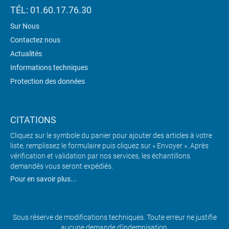
TÉL: 01.60.17.76.30
Sur Nous
Contactez nous
Actualités
Informations techniques
Protection des données
CITATIONS
Cliquez sur le symbole du panier pour ajouter des articles à votre
liste, remplissez le formulaire puis cliquez sur « Envoyer ». Après
vérification et validation par nos services, les échantillons
demandés vous seront expédiés.
Pour en savoir plus...
Sous réserve de modifications techniques. Toute erreur ne justifie
aucune demande d’indemnisation.