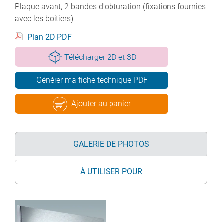
Plaque avant, 2 bandes d'obturation (fixations fournies
avec les boitiers)
Plan 2D PDF
Télécharger 2D et 3D
Générer ma fiche technique PDF
Ajouter au panier
GALERIE DE PHOTOS
À UTILISER POUR