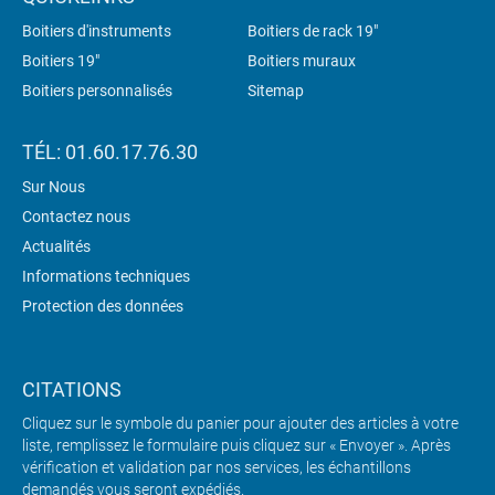
Boitiers d'instruments
Boitiers de rack 19"
Boitiers 19"
Boitiers muraux
Boitiers personnalisés
Sitemap
TÉL: 01.60.17.76.30
Sur Nous
Contactez nous
Actualités
Informations techniques
Protection des données
CITATIONS
Cliquez sur le symbole du panier pour ajouter des articles à votre
liste, remplissez le formulaire puis cliquez sur « Envoyer ». Après
vérification et validation par nos services, les échantillons
demandés vous seront expédiés.