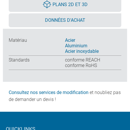
PLANS 2D ET 3D
DONNÉES D'ACHAT
Matériau
Acier
Aluminium
Acier inoxydable
Standards
conforme REACH
conforme RoHS
Consultez nos services de modification
et noubliez pas
de demander un devis !
QUICKLINKS