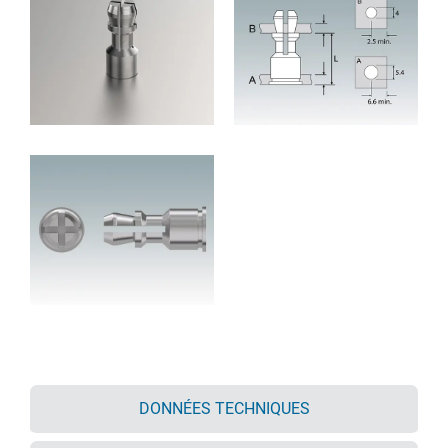
DONNÉES TECHNIQUES