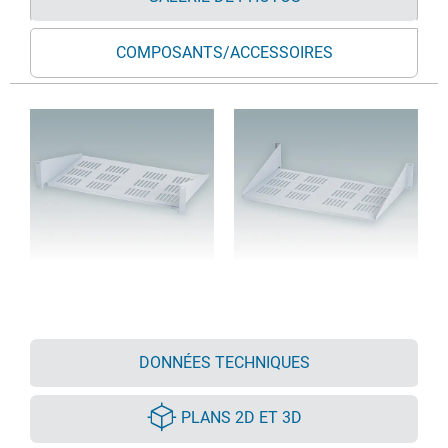
COMPOSANTS/ACCESSOIRES
DONNÉES TECHNIQUES
PLANS 2D ET 3D