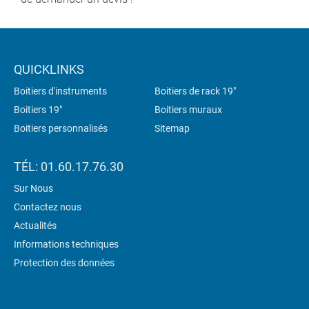
QUICKLINKS
Boitiers d'instruments
Boitiers de rack 19"
Boitiers 19"
Boitiers muraux
Boitiers personnalisés
Sitemap
TÉL: 01.60.17.76.30
Sur Nous
Contactez nous
Actualités
Informations techniques
Protection des données