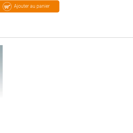
Ajouter au panier