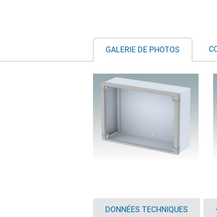
C
GALERIE DE PHOTOS
DONNÉES TECHNIQUES