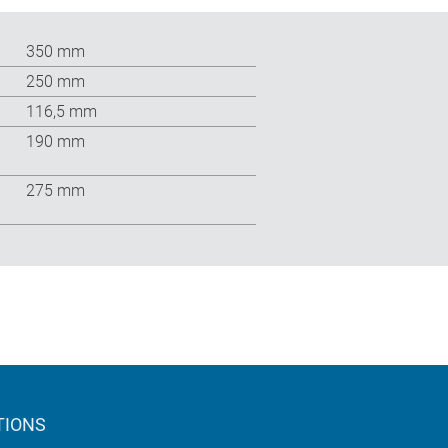
350 mm
250 mm
116,5 mm
190 mm
275 mm
TIONS