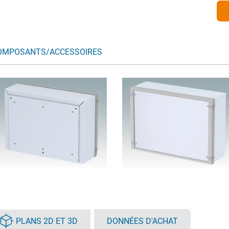
OMPOSANTS/ACCESSOIRES
PLANS 2D ET 3D
DONNÉES D'ACHAT