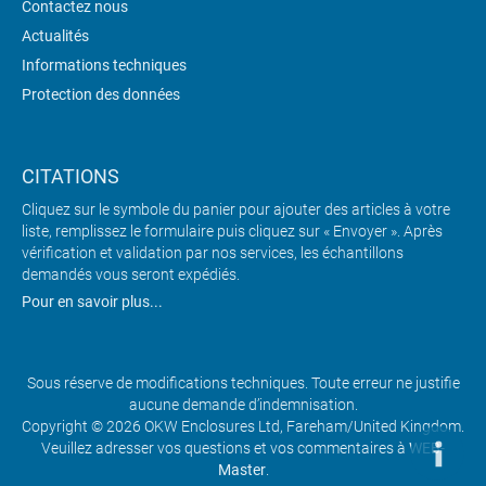
Contactez nous
Actualités
Informations techniques
Protection des données
CITATIONS
Cliquez sur le symbole du panier pour ajouter des articles à votre
liste, remplissez le formulaire puis cliquez sur « Envoyer ». Après
vérification et validation par nos services, les échantillons
demandés vous seront expédiés.
Pour en savoir plus...
Sous réserve de modifications techniques. Toute erreur ne justifie
aucune demande d’indemnisation.
Copyright © 2026 OKW Enclosures Ltd, Fareham/United Kingdom.
Veuillez adresser vos questions et vos commentaires à
WEB-
Master
.