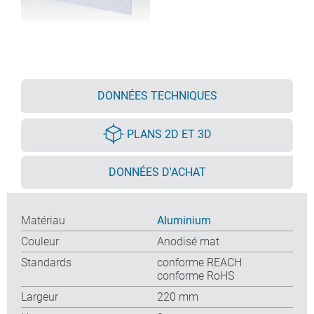
DONNÉES TECHNIQUES
PLANS 2D ET 3D
DONNÉES D'ACHAT
Matériau
Aluminium
Couleur
Anodisé mat
Standards
conforme REACH
conforme RoHS
Largeur
220 mm