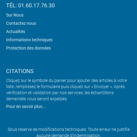
TÉL: 01.60.17.76.30
Sur Nous
Contactez nous
Actualités
Informations techniques
Protection des données
CITATIONS
Cliquez sur le symbole du panier pour ajouter des articles à votre
liste, remplissez le formulaire puis cliquez sur « Envoyer ». Après
vérification et validation par nos services, les échantillons
demandés vous seront expédiés.
Pour en savoir plus...
Sous réserve de modifications techniques. Toute erreur ne justifie
aucune demande d’indemnisation.