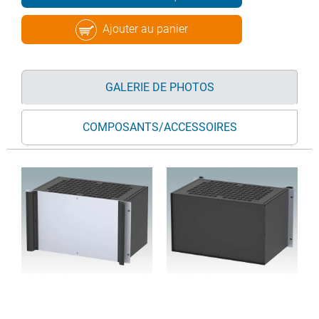
Ajouter au panier
GALERIE DE PHOTOS
COMPOSANTS/ACCESSOIRES