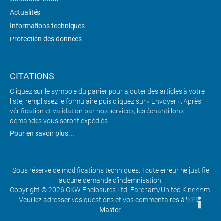
Actualités
Informations techniques
Protection des données
CITATIONS
Cliquez sur le symbole du panier pour ajouter des articles à votre
liste, remplissez le formulaire puis cliquez sur « Envoyer ». Après
vérification et validation par nos services, les échantillons
demandés vous seront expédiés.
Pour en savoir plus...
Sous réserve de modifications techniques. Toute erreur ne justifie
aucune demande d’indemnisation.
Copyright © 2026 OKW Enclosures Ltd, Fareham/United Kingdom.
Veuillez adresser vos questions et vos commentaires à
WEB-
Master
.