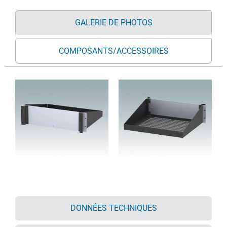
GALERIE DE PHOTOS
COMPOSANTS/ACCESSOIRES
DONNÉES TECHNIQUES