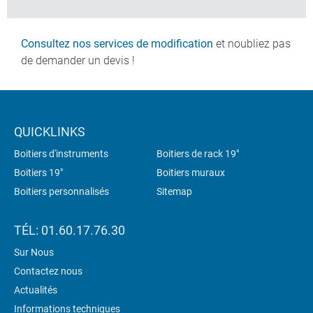
Consultez nos services de modification
et noubliez pas
de demander un devis !
QUICKLINKS
Boitiers d'instruments
Boitiers de rack 19"
Boitiers 19"
Boitiers muraux
Boitiers personnalisés
Sitemap
TÉL: 01.60.17.76.30
Sur Nous
Contactez nous
Actualités
Informations techniques