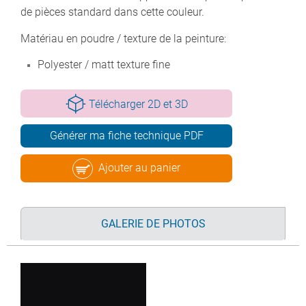
de pièces standard dans cette couleur.
Matériau en poudre / texture de la peinture:
Polyester / matt texture fine
Télécharger 2D et 3D
Générer ma fiche technique PDF
Ajouter au panier
GALERIE DE PHOTOS