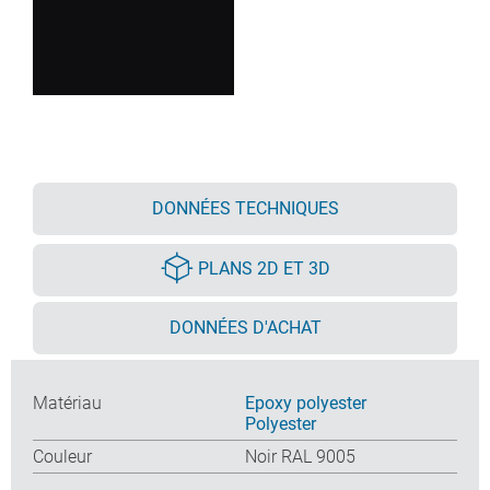
DONNÉES TECHNIQUES
PLANS 2D ET 3D
DONNÉES D'ACHAT
Matériau
Epoxy polyester
Polyester
Couleur
Noir RAL 9005