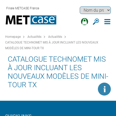
Filiale METCASE France
Homepage
Actualités
Actualités
CATALOGUE TECHNOMET MIS À JOUR INCLUANT LES NOUVEAUX
MODÈLES DE MINI-TOUR TX
CATALOGUE TECHNOMET MIS
À JOUR INCLUANT LES
NOUVEAUX MODÈLES DE MINI-
TOUR TX