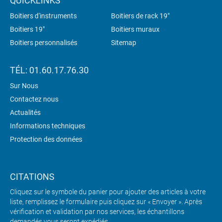
QUICKLINKS
Boitiers d'instruments
Boitiers de rack 19"
Boitiers 19"
Boitiers muraux
Boitiers personnalisés
Sitemap
TÉL: 01.60.17.76.30
Sur Nous
Contactez nous
Actualités
Informations techniques
Protection des données
CITATIONS
Cliquez sur le symbole du panier pour ajouter des articles à votre
liste, remplissez le formulaire puis cliquez sur « Envoyer ». Après
vérification et validation par nos services, les échantillons
demandés vous seront expédiés.