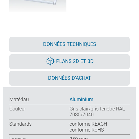
DONNÉES TECHNIQUES
PLANS 2D ET 3D
DONNÉES D'ACHAT
Matériau
Aluminium
Couleur
Gris clair/gris fenêtre RAL
7035/7040
Standards
conforme REACH
conforme RoHS