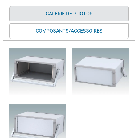
GALERIE DE PHOTOS
COMPOSANTS/ACCESSOIRES