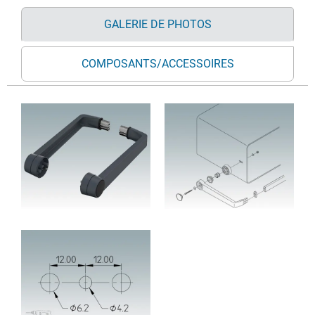
GALERIE DE PHOTOS
COMPOSANTS/ACCESSOIRES