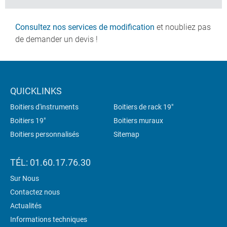
Consultez nos services de modification
et noubliez pas
de demander un devis !
QUICKLINKS
Boitiers d'instruments
Boitiers de rack 19"
Boitiers 19"
Boitiers muraux
Boitiers personnalisés
Sitemap
TÉL: 01.60.17.76.30
Sur Nous
Contactez nous
Actualités
Informations techniques