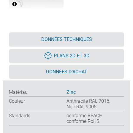
DONNÉES TECHNIQUES
PLANS 2D ET 3D
DONNÉES D'ACHAT
Matériau
Zinc
Couleur
Anthracite RAL 7016,
Noir RAL 9005
Standards
conforme REACH
conforme RoHS