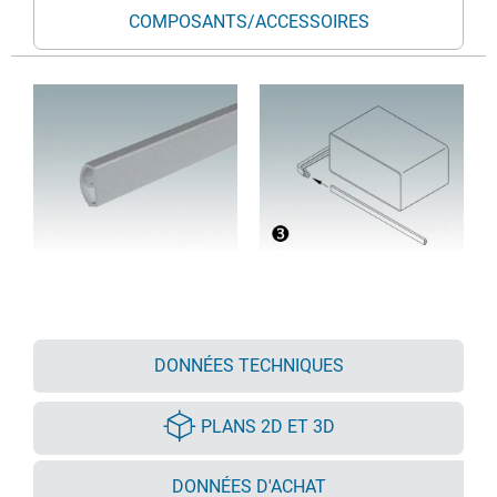
COMPOSANTS/ACCESSOIRES
DONNÉES TECHNIQUES
PLANS 2D ET 3D
DONNÉES D'ACHAT