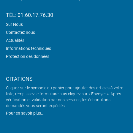
TÉL: 01.60.17.76.30
Sur Nous
Contactez nous
Actualités
Informations techniques
Protection des données
CITATIONS
Cliquez sur le symbole du panier pour ajouter des articles à votre
liste, remplissez le formulaire puis cliquez sur « Envoyer ». Après
vérification et validation par nos services, les échantillons
demandés vous seront expédiés.
Pour en savoir plus...